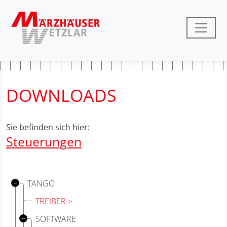
DOWNLOADS
Sie befinden sich hier:
Steuerungen
TANGO
TREIBER
SOFTWARE