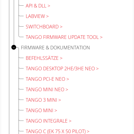
API & DLL
LABVIEW
SWITCHBOARD
TANGO FIRMWARE UPDATE TOOL
FIRMWARE & DOKUMENTATION
BEFEHLSSÄTZE
TANGO DESKTOP 2HE/3HE NEO
TANGO PCI-E NEO
TANGO MINI NEO
TANGO 3 MINI
TANGO MINI
TANGO INTEGRALE
TANGO C (EK 75 X 50 PILOT)