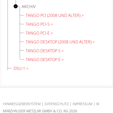
ARCHIV
TANGO PCI (2008 UND ÄLTER)
TANGO PCI-S
TANGO PCI-E
TANGO DESKTOP (2008 UND ÄLTER)
TANGO DESKTOP S
TANGO DESKTOP E
DSU-1
HINWEISGEBERSYSTEM
|
DATENSCHUTZ
|
IMPRESSUM
| ©
MÄRZHÄUSER WETZLAR GMBH & CO. KG 2026