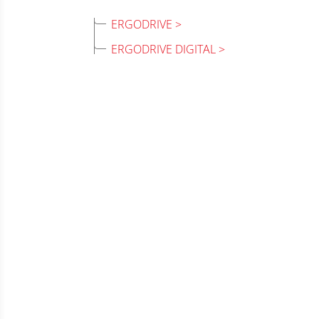
ERGODRIVE
ERGODRIVE DIGITAL