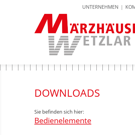
UNTERNEHMEN
|
KOM
DOWNLOADS
Sie befinden sich hier:
Bedienelemente