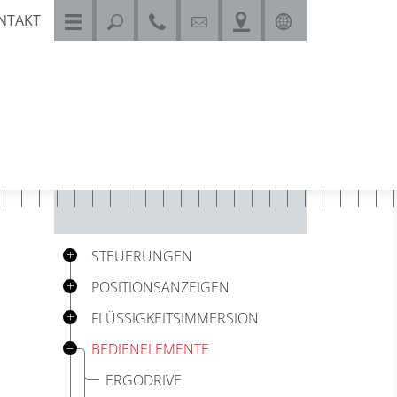
NTAKT
DEUTSCH
ENGLISH
STEUERUNGEN
POSITIONSANZEIGEN
FLÜSSIGKEITSIMMERSION
BEDIENELEMENTE
ERGODRIVE