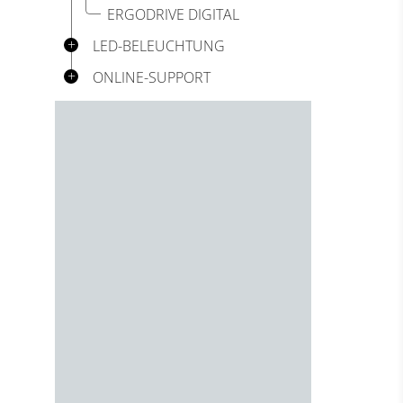
ERGODRIVE DIGITAL
LED-BELEUCHTUNG
ONLINE-SUPPORT