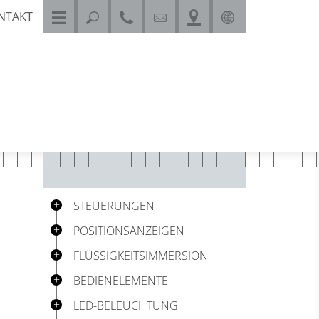
NTAKT
DEUTSCH
ENGLISH
STEUERUNGEN
POSITIONSANZEIGEN
FLÜSSIGKEITSIMMERSION
BEDIENELEMENTE
LED-BELEUCHTUNG