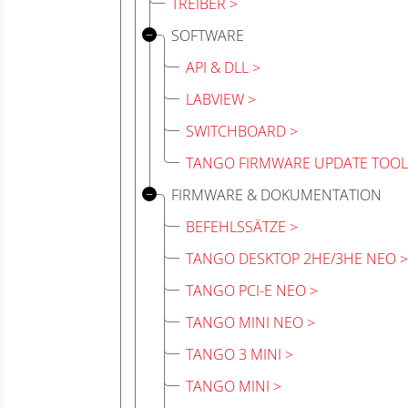
TREIBER
SOFTWARE
API & DLL
LABVIEW
SWITCHBOARD
TANGO FIRMWARE UPDATE TOOL
FIRMWARE & DOKUMENTATION
BEFEHLSSÄTZE
TANGO DESKTOP 2HE/3HE NEO
TANGO PCI-E NEO
TANGO MINI NEO
TANGO 3 MINI
TANGO MINI