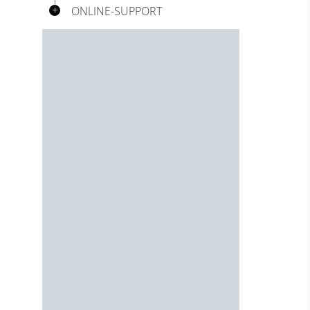
ONLINE-SUPPORT