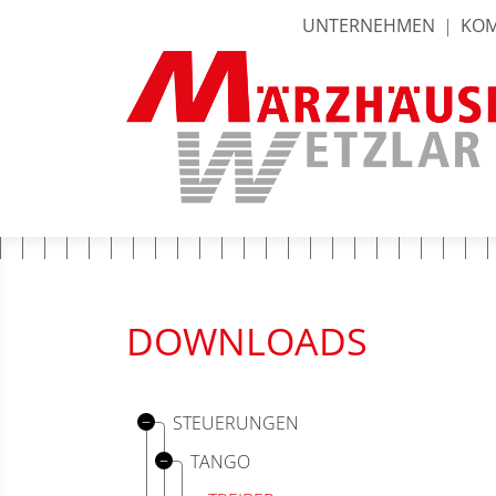
UNTERNEHMEN
|
KOM
DOWNLOADS
STEUERUNGEN
TANGO