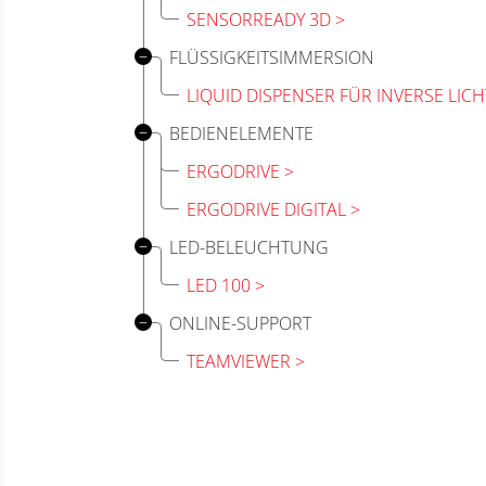
SENSORREADY 3D
FLÜSSIGKEITSIMMERSION
LIQUID DISPENSER FÜR INVERSE LI
BEDIENELEMENTE
ERGODRIVE
ERGODRIVE DIGITAL
LED-BELEUCHTUNG
LED 100
ONLINE-SUPPORT
TEAMVIEWER